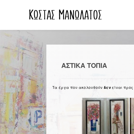
ΕΙΚΑΣΤΙΚΕΣ
ΘΕΜΑΤΟΓΡΑΦΙΕΣ
ΒΙΟΓΡΑΦΙΚΟ
ΔΗΜΙΟΥΡΓΙΕΣ
ΑΣΤΙΚΑ ΤΟΠΙΑ
Τα έργα που ακολουθούν
δεν
είναι προς