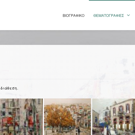
ΒΙΟΓΡΑΦΙΚΟ
ΘΕΜΑΤΟΓΡΑΦΙΕΣ
ΕΠΙΚΟΙΝΩΝΙΑ
 διάθεση.